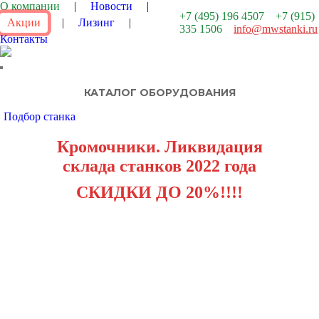
О компании
|
Новости
|
+7 (495) 196 4507
+7 (915)
Акции
|
Лизинг
|
335 1506
info@mwstanki.ru
Контакты
КАТАЛОГ ОБОРУДОВАНИЯ
Подбор станка
Кромочники. Ликвидация
склада станков 2022 года
СКИДКИ ДО 20%!!!!