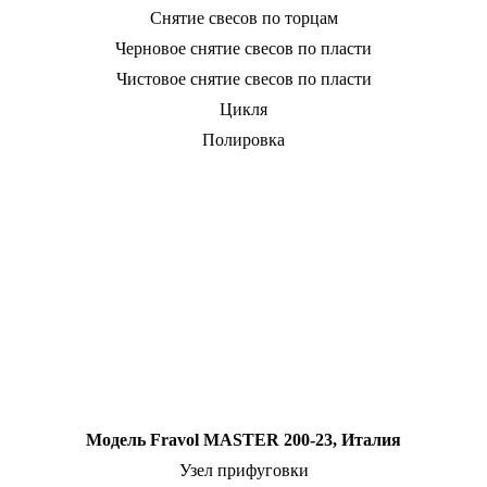
Снятие свесов по торцам
Черновое снятие свесов по пласти
Чистовое снятие свесов по пласти
Цикля
Полировка
Модель Fravol
MASTER
200-23, Италия
Узел прифуговки